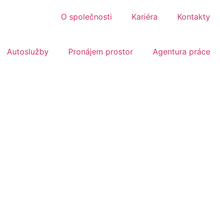
O společnosti
Kariéra
Kontakty
Autoslužby
Pronájem prostor
Agentura práce