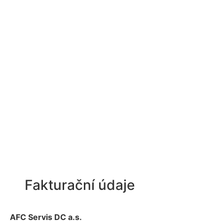
Fakturační údaje
AFC Servis DC a.s.