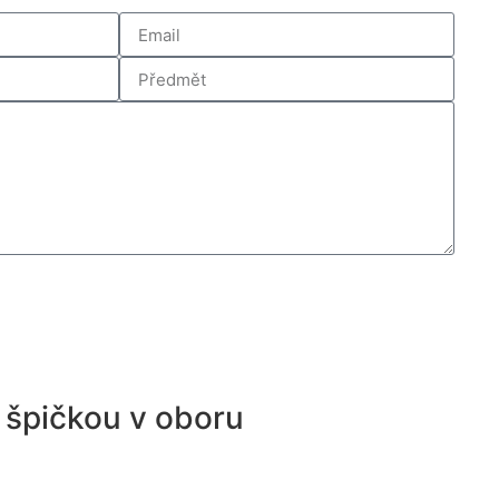
 špičkou v oboru